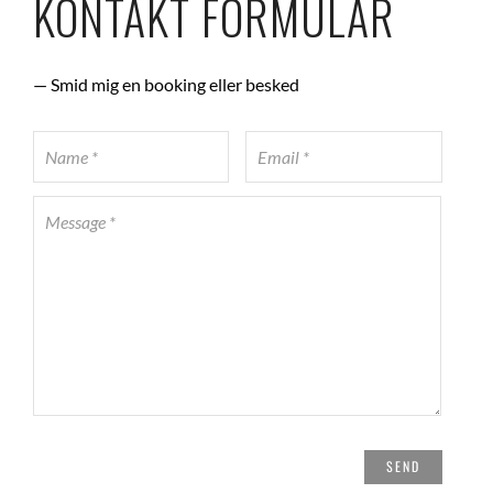
KONTAKT FORMULAR
— Smid mig en booking eller besked